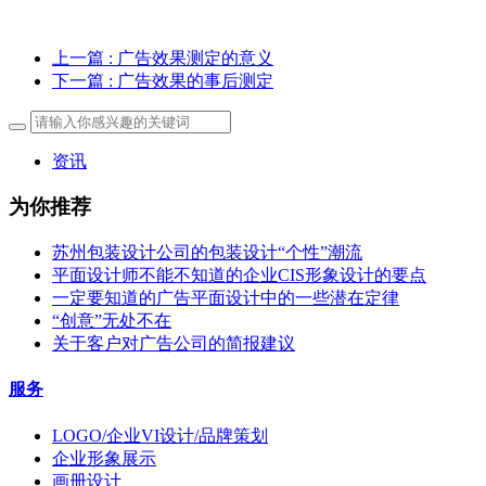
上一篇
: 广告效果测定的意义
下一篇
: 广告效果的事后测定
资讯
为你推荐
苏州包装设计公司的包装设计“个性”潮流
平面设计师不能不知道的企业CIS形象设计的要点
一定要知道的广告平面设计中的一些潜在定律
“创意”无处不在
关于客户对广告公司的简报建议
服务
LOGO/企业VI设计/品牌策划
企业形象展示
画册设计