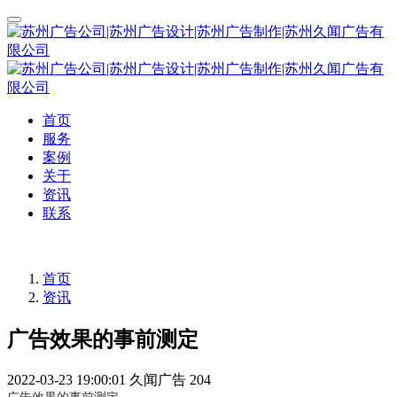
首页
服务
案例
关于
资讯
联系
首页
资讯
广告效果的事前测定
2022-03-23 19:00:01
久闻广告
204