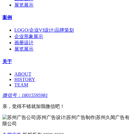
展览展示
案例
LOGO/企业VI设计/品牌策划
企业形象展示
画册设计
展览展示
关于
ABOUT
HISTORY
TEAM
微信号：18015595981
亲，觉得不错就加我微信吧！