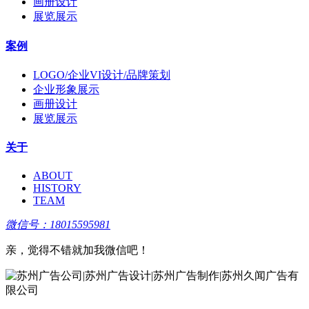
画册设计
展览展示
案例
LOGO/企业VI设计/品牌策划
企业形象展示
画册设计
展览展示
关于
ABOUT
HISTORY
TEAM
微信号：18015595981
亲，觉得不错就加我微信吧！