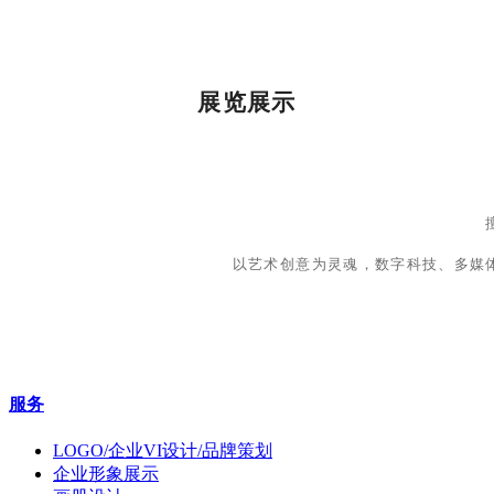
展览展示
以艺术创意为灵魂，数字科技、多媒
服务
LOGO/企业VI设计/品牌策划
企业形象展示