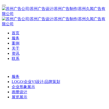
首页
服务
案例
关于
资讯
联系
服务
LOGO/企业VI设计/品牌策划
企业形象展示
画册设计
展览展示