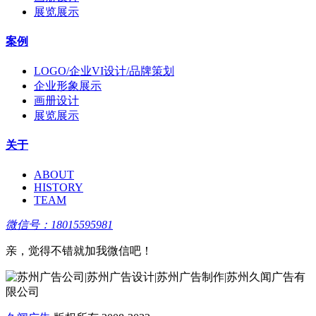
展览展示
案例
LOGO/企业VI设计/品牌策划
企业形象展示
画册设计
展览展示
关于
ABOUT
HISTORY
TEAM
微信号：18015595981
亲，觉得不错就加我微信吧！