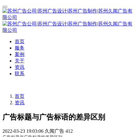
首页
服务
案例
关于
资讯
联系
首页
资讯
广告标题与广告标语的差异区别
2022-03-23 19:03:06
久闻广告
412