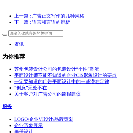
上一篇
: 广告正文写作的几种风格
下一篇
: 语言和言语的辨析
资讯
为你推荐
苏州包装设计公司的包装设计“个性”潮流
平面设计师不能不知道的企业CIS形象设计的要点
一定要知道的广告平面设计中的一些潜在定律
“创意”无处不在
关于客户对广告公司的简报建议
服务
LOGO/企业VI设计/品牌策划
企业形象展示
画册设计