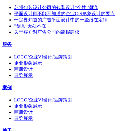
苏州包装设计公司的包装设计“个性”潮流
平面设计师不能不知道的企业CIS形象设计的要点
一定要知道的广告平面设计中的一些潜在定律
“创意”无处不在
关于客户对广告公司的简报建议
服务
LOGO/企业VI设计/品牌策划
企业形象展示
画册设计
展览展示
案例
LOGO/企业VI设计/品牌策划
企业形象展示
画册设计
展览展示
关于