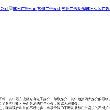
百种，其中最主流媒介有电子媒介、印刷媒介，其中包括四大媒介的报纸
及了各类印刷和平面策划的广告业务，竭诚为您服务。
之，随着现代科技的不断进步，市场经济的不断发展和广告需求的不断扩