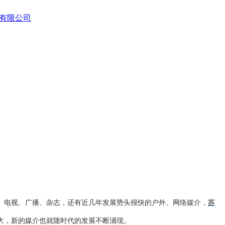
、电视、广播、杂志，还有近几年发展势头很快的户外、网络媒介，
苏
大，新的媒介也就随时代的发展不断涌现。