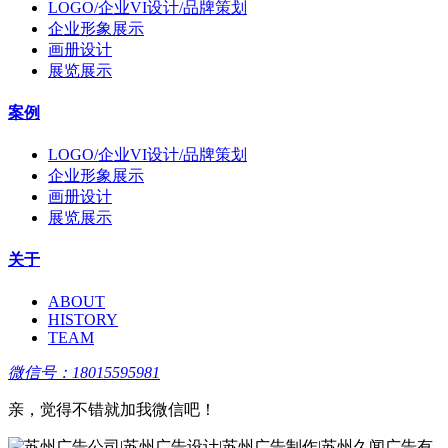
LOGO/企业VI设计/品牌策划
企业形象展示
画册设计
展览展示
案例
LOGO/企业VI设计/品牌策划
企业形象展示
画册设计
展览展示
关于
ABOUT
HISTORY
TEAM
微信号：18015595981
亲，觉得不错就加我微信吧！