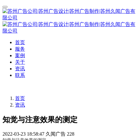
首页
服务
案例
关于
资讯
联系
首页
资讯
知觉与注意效果的测定
2022-03-23 18:58:47
久闻广告
228