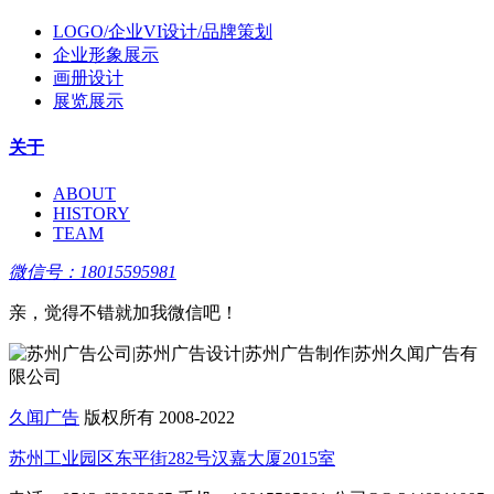
LOGO/企业VI设计/品牌策划
企业形象展示
画册设计
展览展示
关于
ABOUT
HISTORY
TEAM
微信号：18015595981
亲，觉得不错就加我微信吧！
久闻广告
版权所有 2008-2022
苏州工业园区东平街282号汉嘉大厦2015室