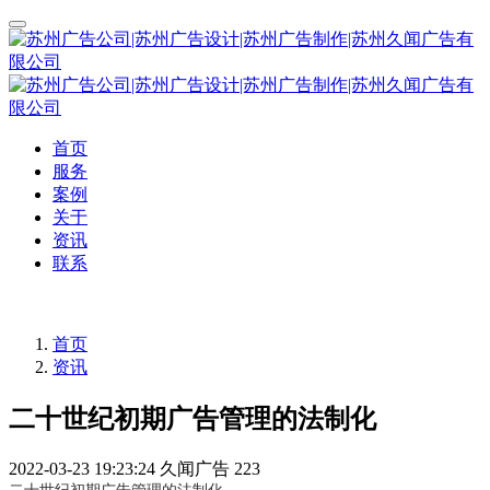
首页
服务
案例
关于
资讯
联系
首页
资讯
二十世纪初期广告管理的法制化
2022-03-23 19:23:24
久闻广告
223