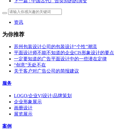
下一篇
: 中国古代广告类别的的演变
资讯
为你推荐
苏州包装设计公司的包装设计“个性”潮流
平面设计师不能不知道的企业CIS形象设计的要点
一定要知道的广告平面设计中的一些潜在定律
“创意”无处不在
关于客户对广告公司的简报建议
服务
LOGO/企业VI设计/品牌策划
企业形象展示
画册设计
展览展示
案例