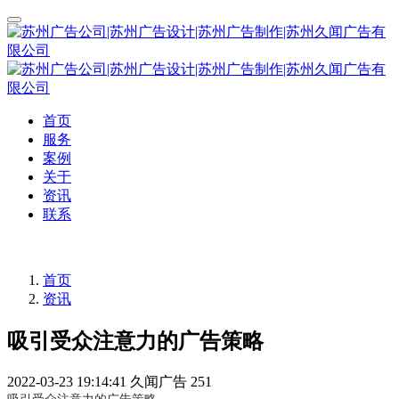
首页
服务
案例
关于
资讯
联系
首页
资讯
吸引受众注意力的广告策略
2022-03-23 19:14:41
久闻广告
251