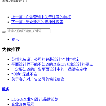
竭诚为您服务！！
上一篇
: 广告营销中关于注意的特征
下一篇
: 受众遗忘的规律性探索
资讯
为你推荐
苏州包装设计公司的包装设计“个性”潮流
平面设计师不能不知道的企业CIS形象设计的要点
一定要知道的广告平面设计中的一些潜在定律
“创意”无处不在
关于客户对广告公司的简报建议
服务
LOGO/企业VI设计/品牌策划
企业形象展示