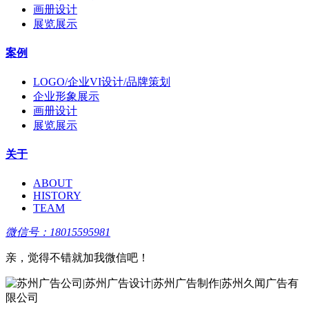
画册设计
展览展示
案例
LOGO/企业VI设计/品牌策划
企业形象展示
画册设计
展览展示
关于
ABOUT
HISTORY
TEAM
微信号：18015595981
亲，觉得不错就加我微信吧！