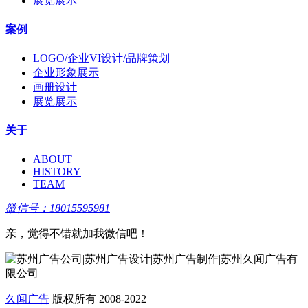
展览展示
案例
LOGO/企业VI设计/品牌策划
企业形象展示
画册设计
展览展示
关于
ABOUT
HISTORY
TEAM
微信号：18015595981
亲，觉得不错就加我微信吧！
久闻广告
版权所有 2008-2022