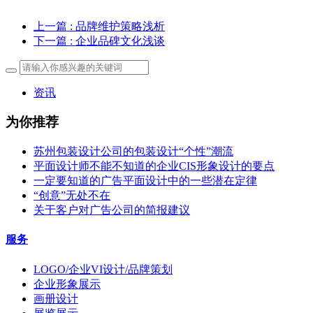
上一篇
: 品牌维护策略浅析
下一篇
: 企业品碑文化浅谈
资讯
为你推荐
苏州包装设计公司的包装设计“个性”潮流
平面设计师不能不知道的企业CIS形象设计的要点
一定要知道的广告平面设计中的一些潜在定律
“创意”无处不在
关于客户对广告公司的简报建议
服务
LOGO/企业VI设计/品牌策划
企业形象展示
画册设计