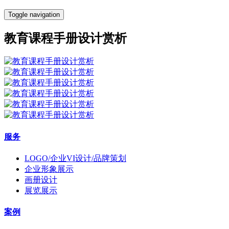
Toggle navigation
教育课程手册设计赏析
服务
LOGO/企业VI设计/品牌策划
企业形象展示
画册设计
展览展示
案例