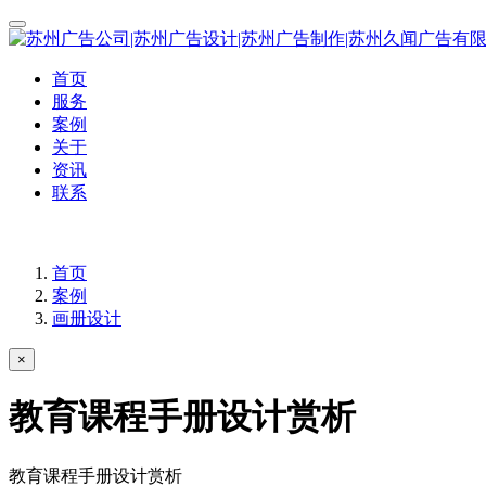
首页
服务
案例
关于
资讯
联系
首页
案例
画册设计
×
教育课程手册设计赏析
教育课程手册设计赏析